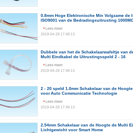
0.8mm Hoge Elektronische Min Volgzame de I
ISO9001 van de Bedradingsuitrusting 1000M
Lees meer
2019-04-28 17:48:13
Dubbele van het de Schakelaarwafeltje van d
Multi Eindkabel de Uitrustingsspeld 2 - 16
Lees meer
2019-04-28 17:48:13
2 - 20 speld 1.0mm Schakelaar van de Hoogte
voor Auto Communicatie Technologie
Lees meer
2019-04-28 17:48:13
2.54mm Schakelaar van de Hoogte de Multi E
Lichtgewicht voor Smart Home