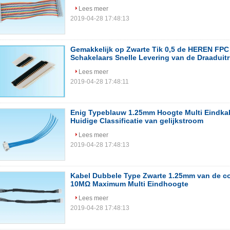
Lees meer
2019-04-28 17:48:13
Gemakkelijk op Zwarte Tik 0,5 de HEREN FPC 
Schakelaars Snelle Levering van de Draaduit
Lees meer
2019-04-28 17:48:11
Enig Typeblauw 1.25mm Hoogte Multi Eindka
Huidige Classificatie van gelijkstroom
Lees meer
2019-04-28 17:48:13
Kabel Dubbele Type Zwarte 1.25mm van de c
10MΩ Maximum Multi Eindhoogte
Lees meer
2019-04-28 17:48:13