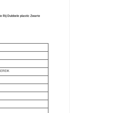
Rij Dubbele plastic Zwarte
 BEREIK