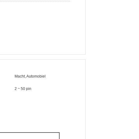
Macht, Automobiel
2 ~ 50 pin